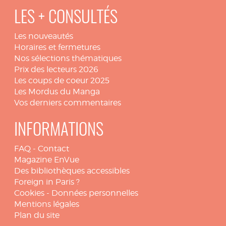
LES + CONSULTÉS
Les nouveautés
Horaires et fermetures
Nos sélections thématiques
Prix des lecteurs 2026
Les coups de coeur 2025
Les Mordus du Manga
Vos derniers commentaires
INFORMATIONS
FAQ
-
Contact
Magazine EnVue
Des bibliothèques accessibles
Foreign in Paris ?
Cookies
-
Données personnelles
Mentions légales
Plan du site