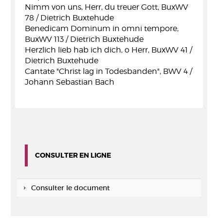
Nimm von uns, Herr, du treuer Gott, BuxWV
78 / Dietrich Buxtehude
Benedicam Dominum in omni tempore,
BuxWV 113 / Dietrich Buxtehude
Herzlich lieb hab ich dich, o Herr, BuxWV 41 /
Dietrich Buxtehude
Cantate "Christ lag in Todesbanden", BWV 4 /
Johann Sebastian Bach
CONSULTER EN LIGNE
Consulter le document