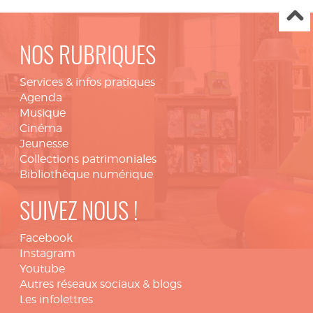
NOS RUBRIQUES
Services & infos pratiques
Agenda
Musique
Cinéma
Jeunesse
Collections patrimoniales
Bibliothèque numérique
SUIVEZ NOUS !
Facebook
Instagram
Youtube
Autres réseaux sociaux & blogs
Les infolettres