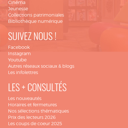
Cinéma
Jeunesse
Collections patrimoniales
Bibliothèque numérique
SUIVEZ NOUS !
Facebook
Instagram
Youtube
Autres réseaux sociaux & blogs
Les infolettres
LES + CONSULTÉS
Les nouveautés
Horaires et fermetures
Nos sélections thématiques
Prix des lecteurs 2026
Les coups de coeur 2025