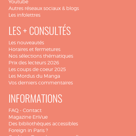
Youtube
Autres réseaux sociaux & blogs
Les infolettres
LES + CONSULTÉS
Les nouveautés
Horaires et fermetures
Nos sélections thématiques
Prix des lecteurs 2026
Les coups de coeur 2025
Les Mordus du Manga
Vos derniers commentaires
INFORMATIONS
FAQ
-
Contact
Magazine EnVue
Des bibliothèques accessibles
Foreign in Paris ?