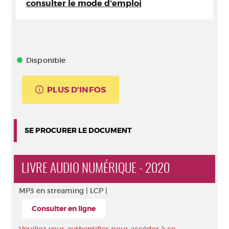
consulter le mode d'emploi
Disponible
PLUS D'INFOS
SE PROCURER LE DOCUMENT
LIVRE AUDIO NUMÉRIQUE - 2020
MP3 en streaming |
LCP |
Consulter en ligne