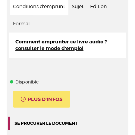
Conditions d'emprunt
Sujet
Edition
Format
Comment emprunter ce livre audio ?
consulter le mode d'emploi
Disponible
PLUS D'INFOS
SE PROCURER LE DOCUMENT