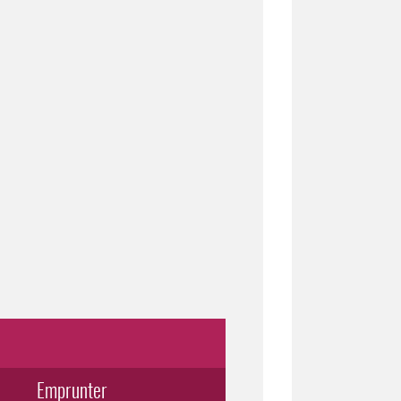
Emprunter