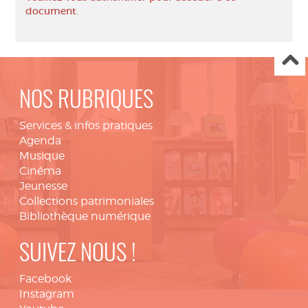
document.
NOS RUBRIQUES
Services & infos pratiques
Agenda
Musique
Cinéma
Jeunesse
Collections patrimoniales
Bibliothèque numérique
SUIVEZ NOUS !
Facebook
Instagram