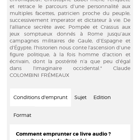
et retrace le parcours d’une personnalité aux
multiples facettes, patricien proche du peuple,
successivement imperator et dictateur à vie. De
l’alliance secrète avec Pompée et Crassus aux
jeux somptueux donnés à Rome jusqu’aux
campagnes militaires de Gaule, d’Espagne et
d’Égypte, l’historien nous conte l’ascension d’une
figure politique, à la fois homme d’action et
écrivain, dont la postérité n’a que peu d’égal
dans l’imaginaire occidental." Claude
COLOMBINI FRÉMEAUX
Conditions d'emprunt
Sujet
Edition
Format
Comment emprunter ce livre audio ?