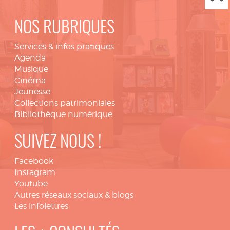
NOS RUBRIQUES
Services & infos pratiques
Agenda
Musique
Cinéma
Jeunesse
Collections patrimoniales
Bibliothèque numérique
SUIVEZ NOUS !
Facebook
Instagram
Youtube
Autres réseaux sociaux & blogs
Les infolettres