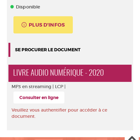
Disponible
PLUS D'INFOS
SE PROCURER LE DOCUMENT
LIVRE AUDIO NUMÉRIQUE - 2020
MP3 en streaming |
LCP |
Consulter en ligne
Veuillez vous authentifier pour accéder à ce
document.