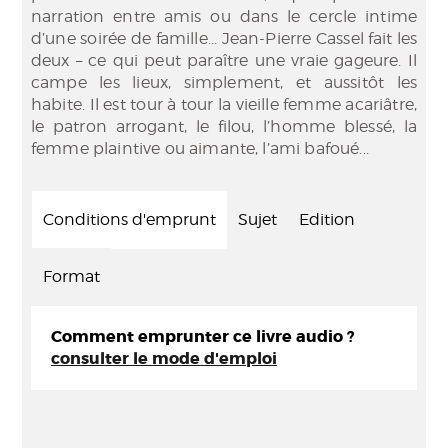
narration entre amis ou dans le cercle intime
d’une soirée de famille... Jean-Pierre Cassel fait les
deux – ce qui peut paraître une vraie gageure. Il
campe les lieux, simplement, et aussitôt les
habite. Il est tour à tour la vieille femme acariâtre,
le patron arrogant, le filou, l’homme blessé, la
femme plaintive ou aimante, l’ami bafoué...
Conditions d'emprunt
Sujet
Edition
Format
Comment emprunter ce livre audio ?
consulter le mode d'emploi