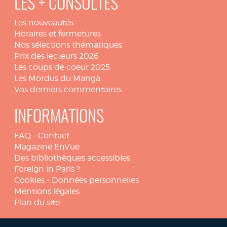
LES + CONSULTÉS
Les nouveautés
Horaires et fermetures
Nos sélections thématiques
Prix des lecteurs 2026
Les coups de coeur 2025
Les Mordus du Manga
Vos derniers commentaires
INFORMATIONS
FAQ
-
Contact
Magazine EnVue
Des bibliothèques accessibles
Foreign in Paris ?
Cookies
-
Données personnelles
Mentions légales
Plan du site