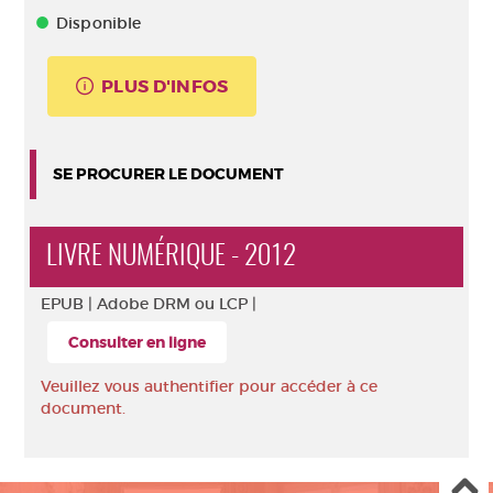
Disponible
PLUS D'INFOS
SE PROCURER LE DOCUMENT
LIVRE NUMÉRIQUE - 2012
EPUB |
Adobe DRM ou LCP |
Consulter en ligne
Veuillez vous authentifier pour accéder à ce
document.