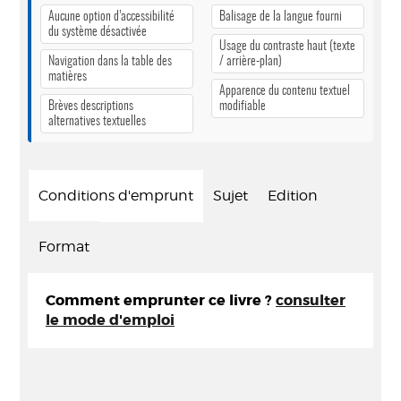
Aucune option d’accessibilité
Balisage de la langue fourni
du système désactivée
Usage du contraste haut (texte
Navigation dans la table des
/ arrière-plan)
matières
Apparence du contenu textuel
Brèves descriptions
modifiable
alternatives textuelles
Conditions d'emprunt
Sujet
Edition
Format
Comment emprunter ce livre ?
consulter
le mode d'emploi