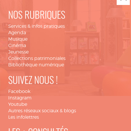
NOS RUBRIQUES
Services & infos pratiques
Agenda
Musique
Cinéma
Jeunesse
Collections patrimoniales
Bibliothèque numérique
SUIVEZ NOUS !
Facebook
Instagram
Youtube
Autres réseaux sociaux & blogs
Les infolettres