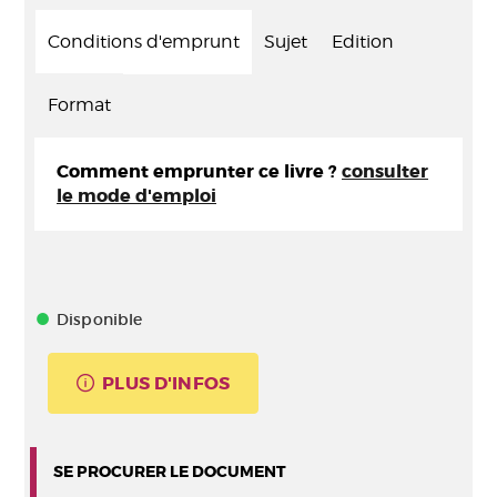
Conditions d'emprunt
Sujet
Edition
Format
Comment emprunter ce livre ?
consulter
le mode d'emploi
Disponible
PLUS D'INFOS
SE PROCURER LE DOCUMENT