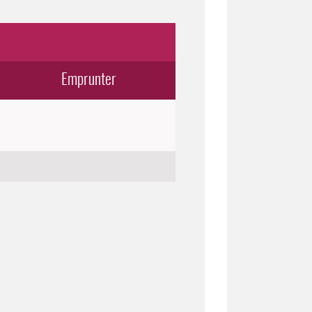
Emprunter