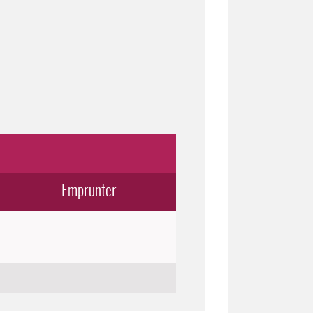
Emprunter