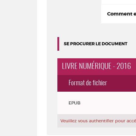
Comment em
SE PROCURER LE DOCUMENT
LIVRE NUMÉRIQUE - 2016
Format de fichier
Exemplaires
EPUB
Veuillez vous authentifier pour ac