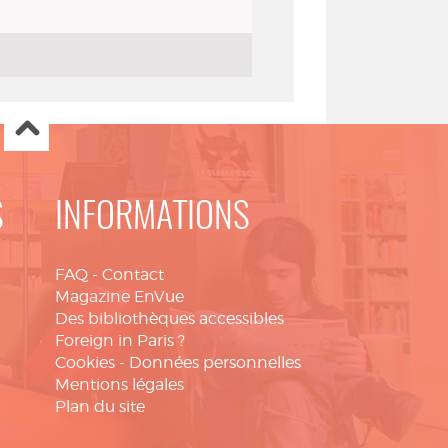
S
INFORMATIONS
FAQ
-
Contact
Magazine EnVue
Des bibliothèques accessibles
Foreign in Paris ?
Cookies
-
Données personnelles
Mentions légales
Plan du site