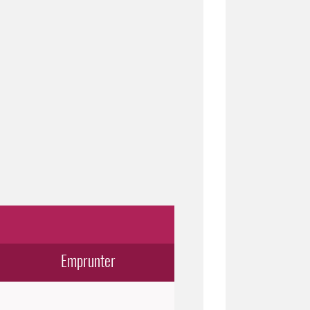
Emprunter