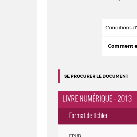
Conditions 
Comment em
SE PROCURER LE DOCUMENT
LIVRE NUMÉRIQUE - 2013
Format de fichier
Exemplaires
EPUB