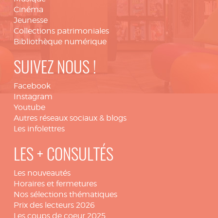
Cinéma
Jeunesse
Collections patrimoniales
Bibliothèque numérique
SUIVEZ NOUS !
Facebook
Instagram
Youtube
Autres réseaux sociaux & blogs
Les infolettres
LES + CONSULTÉS
Les nouveautés
Horaires et fermetures
Nos sélections thématiques
Prix des lecteurs 2026
Les coups de coeur 2025