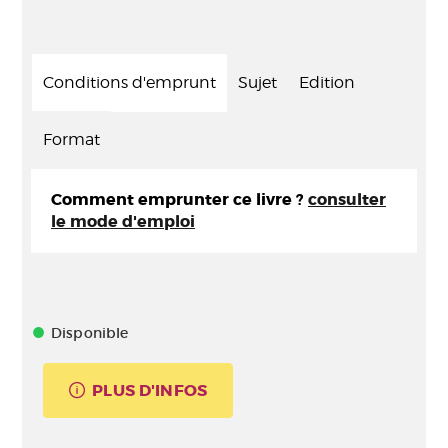
Conditions d'emprunt
Sujet
Edition
Format
Comment emprunter ce livre ?
consulter
le mode d'emploi
Disponible
PLUS D'INFOS