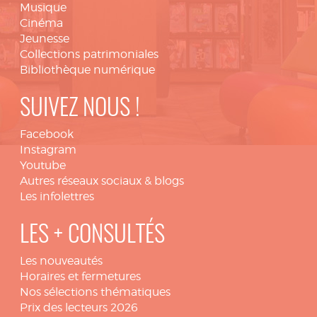
Musique
Cinéma
Jeunesse
Collections patrimoniales
Bibliothèque numérique
SUIVEZ NOUS !
Facebook
Instagram
Youtube
Autres réseaux sociaux & blogs
Les infolettres
LES + CONSULTÉS
Les nouveautés
Horaires et fermetures
Nos sélections thématiques
Prix des lecteurs 2026