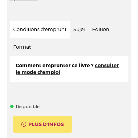
Conditions d'emprunt
Sujet
Edition
Format
Comment emprunter ce livre ?
consulter
le mode d'emploi
Disponible
PLUS D'INFOS