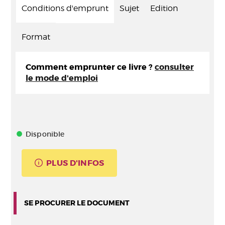
Conditions d'emprunt
Sujet
Edition
Format
Comment emprunter ce livre ?
consulter
le mode d'emploi
Disponible
PLUS D'INFOS
SE PROCURER LE DOCUMENT