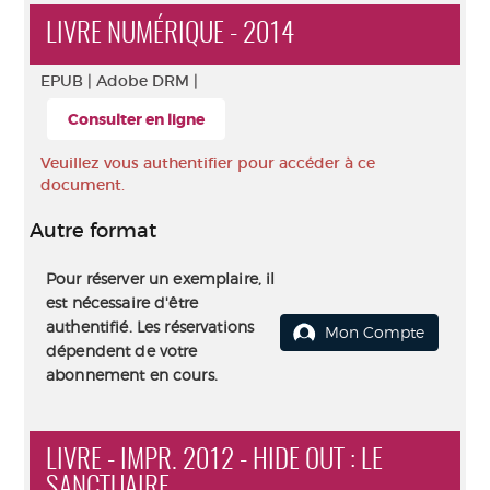
LIVRE NUMÉRIQUE - 2014
EPUB |
Adobe DRM |
Consulter en ligne
Veuillez vous authentifier pour accéder à ce
document.
Autre format
Pour réserver un exemplaire, il
est nécessaire d'être
authentifié. Les réservations
Mon Compte
dépendent de votre
abonnement en cours.
LIVRE - IMPR. 2012 - HIDE OUT : LE
SANCTUAIRE