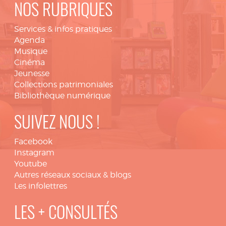
NOS RUBRIQUES
Services & infos pratiques
Agenda
Musique
Cinéma
Jeunesse
Collections patrimoniales
Bibliothèque numérique
SUIVEZ NOUS !
Facebook
Instagram
Youtube
Autres réseaux sociaux & blogs
Les infolettres
LES + CONSULTÉS