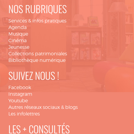
NOS RUBRIQUES
Services & infos pratiques
Agenda
Musique
Cinéma
Jeunesse
Collections patrimoniales
Bibliothèque numérique
SUIVEZ NOUS !
Facebook
Instagram
Youtube
Autres réseaux sociaux & blogs
Les infolettres
LES + CONSULTÉS