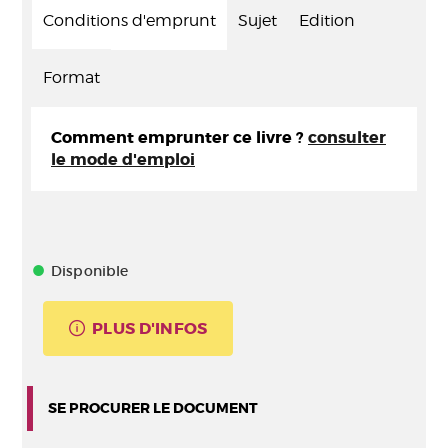
Conditions d'emprunt
Sujet
Edition
Format
Comment emprunter ce livre ?
consulter
le mode d'emploi
Disponible
PLUS D'INFOS
SE PROCURER LE DOCUMENT