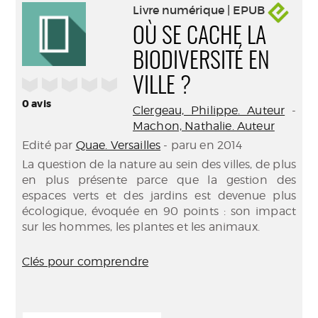
Livre numérique | EPUB
OÙ SE CACHE LA
BIODIVERSITÉ EN
/5
VILLE ?
0
avis
Clergeau, Philippe. Auteur
-
Machon, Nathalie. Auteur
Edité par
Quae. Versailles
- paru en 2014
La question de la nature au sein des villes, de plus
en plus présente parce que la gestion des
espaces verts et des jardins est devenue plus
écologique, évoquée en 90 points : son impact
sur les hommes, les plantes et les animaux.
Clés pour comprendre