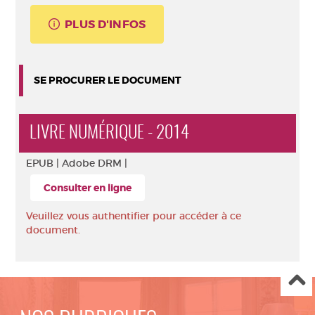
PLUS D'INFOS
SE PROCURER LE DOCUMENT
LIVRE NUMÉRIQUE - 2014
EPUB |
Adobe DRM |
Consulter en ligne
Veuillez vous authentifier pour accéder à ce
document.