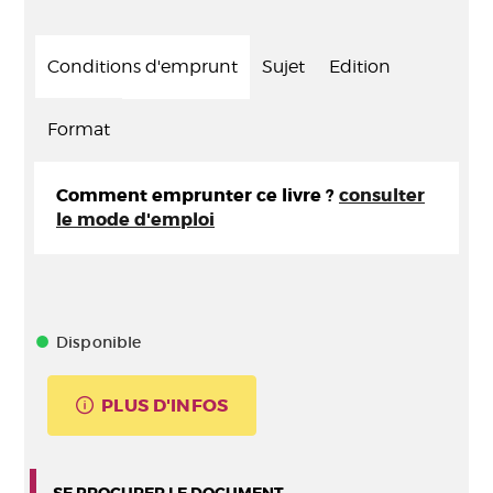
Conditions d'emprunt
Sujet
Edition
Format
Comment emprunter ce livre ?
consulter
le mode d'emploi
Disponible
PLUS D'INFOS