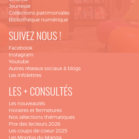
Jeunesse
Collections patrimoniales
Bibliothèque numérique
SUIVEZ NOUS !
Facebook
Instagram
Youtube
Autres réseaux sociaux & blogs
Les infolettres
LES + CONSULTÉS
Les nouveautés
Horaires et fermetures
Nos sélections thématiques
Prix des lecteurs 2026
Les coups de coeur 2025
Les Mordus du Manga