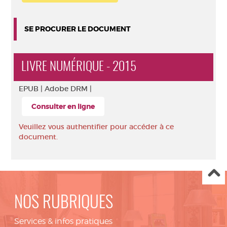
SE PROCURER LE DOCUMENT
LIVRE NUMÉRIQUE - 2015
EPUB |
Adobe DRM |
Consulter en ligne
Veuillez vous authentifier pour accéder à ce
document.
NOS RUBRIQUES
Services & infos pratiques