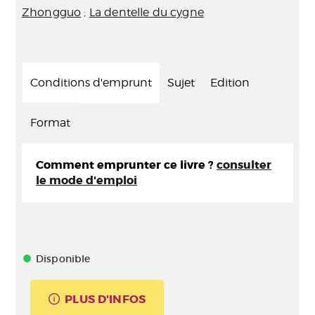
Zhongguo
;
La dentelle du cygne
Conditions d'emprunt
Sujet
Edition
Format
Comment emprunter ce livre ?
consulter
le mode d'emploi
Disponible
PLUS D'INFOS