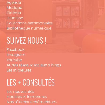
Agenda
Musique
Cinéma
Jeunesse
Collections patrimoniales
Bibliothèque numérique
SUIVEZ NOUS !
Facebook
Instagram
Youtube
Autres réseaux sociaux & blogs
Les infolettres
LES + CONSULTÉS
Les nouveautés
Horaires et fermetures
Nos sélections thématiques