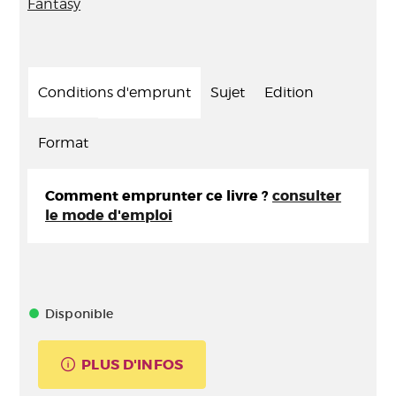
Fantasy
Conditions d'emprunt
Sujet
Edition
Format
Comment emprunter ce livre ?
consulter
le mode d'emploi
Disponible
PLUS D'INFOS