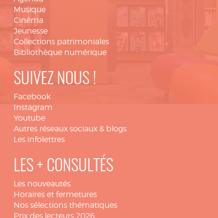
Musique
Cinéma
Jeunesse
Collections patrimoniales
Bibliothèque numérique
SUIVEZ NOUS !
Facebook
Instagram
Youtube
Autres réseaux sociaux & blogs
Les infolettres
LES + CONSULTÉS
Les nouveautés
Horaires et fermetures
Nos sélections thématiques
Prix des lecteurs 2026