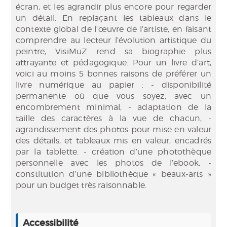
écran, et les agrandir plus encore pour regarder
un détail. En replaçant les tableaux dans le
contexte global de l’œuvre de l’artiste, en faisant
comprendre au lecteur l’évolution artistique du
peintre, VisiMuZ rend sa biographie plus
attrayante et pédagogique. Pour un livre d’art,
voici au moins 5 bonnes raisons de préférer un
livre numérique au papier : - disponibilité
permanente où que vous soyez, avec un
encombrement minimal, - adaptation de la
taille des caractères à la vue de chacun, -
agrandissement des photos pour mise en valeur
des détails, et tableaux mis en valeur, encadrés
par la tablette. - création d’une photothèque
personnelle avec les photos de l’ebook, -
constitution d’une bibliothèque « beaux-arts »
pour un budget très raisonnable.
Accessibilité