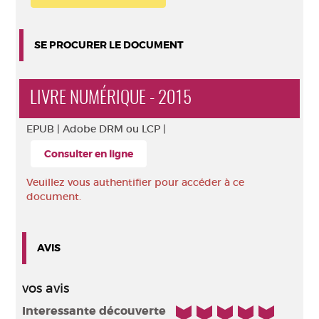
SE PROCURER LE DOCUMENT
LIVRE NUMÉRIQUE - 2015
EPUB |
Adobe DRM ou LCP |
Consulter en ligne
Veuillez vous authentifier pour accéder à ce
document.
AVIS
vos avis
5/5
Interessante découverte