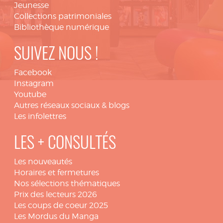
Jeunesse
Collections patrimoniales
Bibliothèque numérique
SUIVEZ NOUS !
Facebook
Instagram
Youtube
Autres réseaux sociaux & blogs
Les infolettres
LES + CONSULTÉS
Les nouveautés
Horaires et fermetures
Nos sélections thématiques
Prix des lecteurs 2026
Les coups de coeur 2025
Les Mordus du Manga