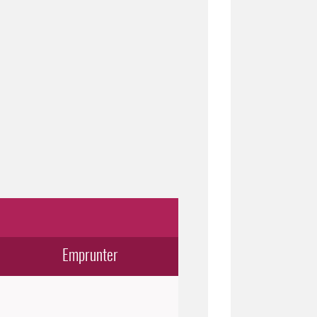
Emprunter