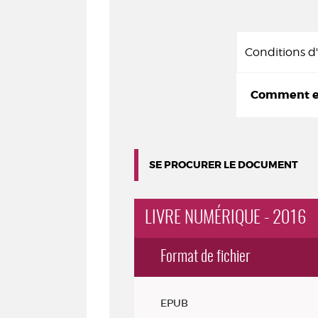
Conditions 
Comment em
SE PROCURER LE DOCUMENT
LIVRE NUMÉRIQUE - 2016
Format de fichier
Exemplaires
EPUB