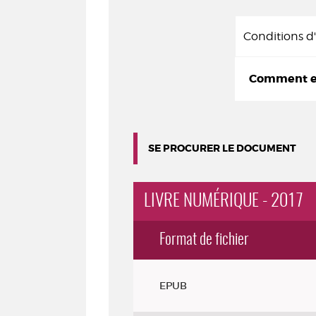
Conditions 
Comment em
SE PROCURER LE DOCUMENT
LIVRE NUMÉRIQUE - 2017
Format de fichier
Exemplaires
EPUB