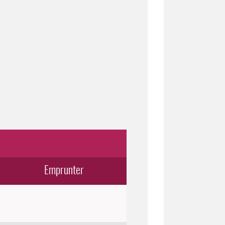
Emprunter