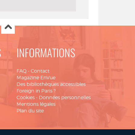
S
INFORMATIONS
FAQ
-
Contact
Magazine EnVue
Des bibliothèques accessibles
Foreign in Paris ?
Cookies
-
Données personnelles
Mentions légales
Plan du site