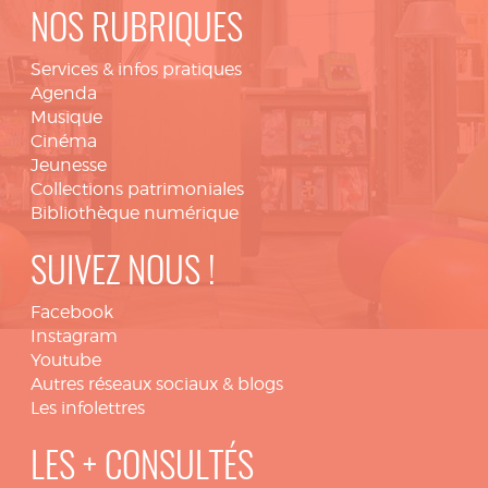
NOS RUBRIQUES
Services & infos pratiques
Agenda
Musique
Cinéma
Jeunesse
Collections patrimoniales
Bibliothèque numérique
SUIVEZ NOUS !
Facebook
Instagram
Youtube
Autres réseaux sociaux & blogs
Les infolettres
LES + CONSULTÉS