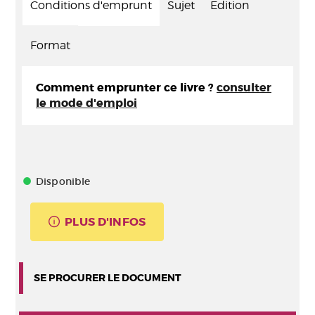
Conditions d'emprunt
Sujet
Edition
Format
Comment emprunter ce livre ?
consulter
le mode d'emploi
Disponible
PLUS D'INFOS
SE PROCURER LE DOCUMENT