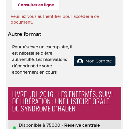
Consulter en ligne
Veuillez vous authentifier pour accéder à ce
document.
Autre format
Pour réserver un exemplaire, il
est nécessaire d'être
authentifié. Les réservations
Mon Compte
dépendent de votre
abonnement en cours.
LIVRE - DL 2016 - LES ENFERMÉS. SUIVI
DE LIBÉRATION : UNE HISTOIRE ORALE
DU SYNDROME D'HADEN
Disponible à
75000 - Réserve centrale