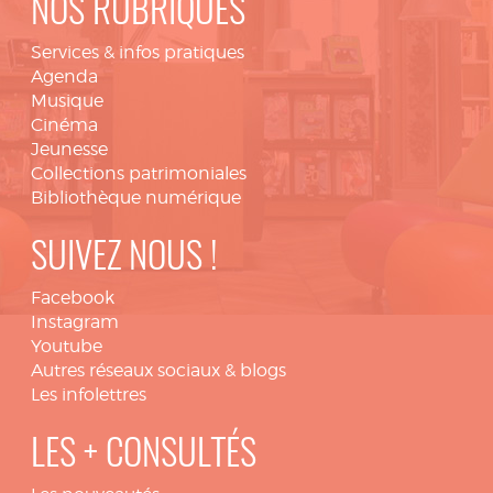
NOS RUBRIQUES
Services & infos pratiques
Agenda
Musique
Cinéma
Jeunesse
Collections patrimoniales
Bibliothèque numérique
SUIVEZ NOUS !
Facebook
Instagram
Youtube
Autres réseaux sociaux & blogs
Les infolettres
LES + CONSULTÉS