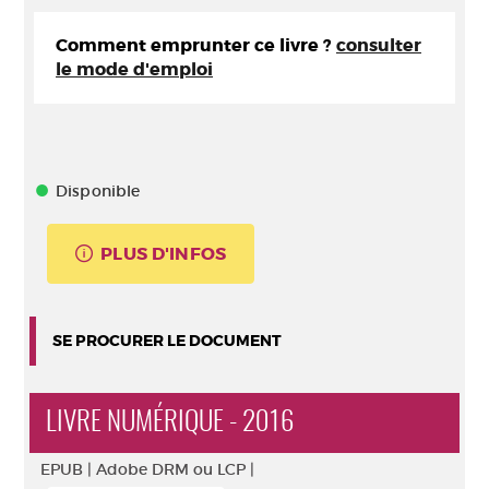
Comment emprunter ce livre ?
consulter
le mode d'emploi
Disponible
PLUS D'INFOS
SE PROCURER LE DOCUMENT
LIVRE NUMÉRIQUE - 2016
EPUB |
Adobe DRM ou LCP |