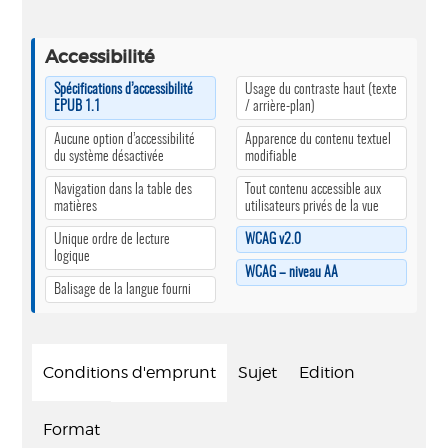
Accessibilité
Spécifications d’accessibilité
Usage du contraste haut (texte
EPUB 1.1
/ arrière-plan)
Aucune option d’accessibilité
Apparence du contenu textuel
du système désactivée
modifiable
Navigation dans la table des
Tout contenu accessible aux
matières
utilisateurs privés de la vue
Unique ordre de lecture
WCAG v2.0
logique
WCAG – niveau AA
Balisage de la langue fourni
Conditions d'emprunt
Sujet
Edition
Format