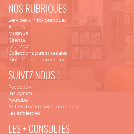
NOS RUBRIQUES
Services & infos pratiques
Agenda
Musique
Cinéma
Jeunesse
Collections patrimoniales
Bibliothèque numérique
SUIVEZ NOUS !
Facebook
Instagram
Youtube
Autres réseaux sociaux & blogs
Les infolettres
LES + CONSULTÉS