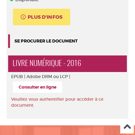
PLUS D'INFOS
SE PROCURER LE DOCUMENT
LIVRE NUMÉRIQUE - 2016
EPUB |
Adobe DRM ou LCP |
Consulter en ligne
Veuillez vous authentifier pour accéder à ce
document.