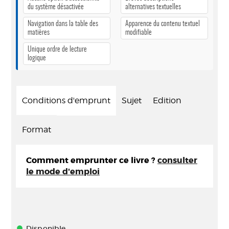
du système désactivée
alternatives textuelles
Navigation dans la table des
Apparence du contenu textuel
matières
modifiable
Unique ordre de lecture
logique
Conditions d'emprunt
Sujet
Edition
Format
Comment emprunter ce livre ?
consulter
le mode d'emploi
Disponible