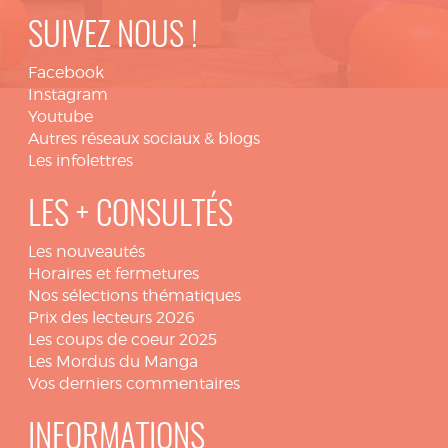
SUIVEZ NOUS !
Facebook
Instagram
Youtube
Autres réseaux sociaux & blogs
Les infolettres
LES + CONSULTÉS
Les nouveautés
Horaires et fermetures
Nos sélections thématiques
Prix des lecteurs 2026
Les coups de coeur 2025
Les Mordus du Manga
Vos derniers commentaires
INFORMATIONS