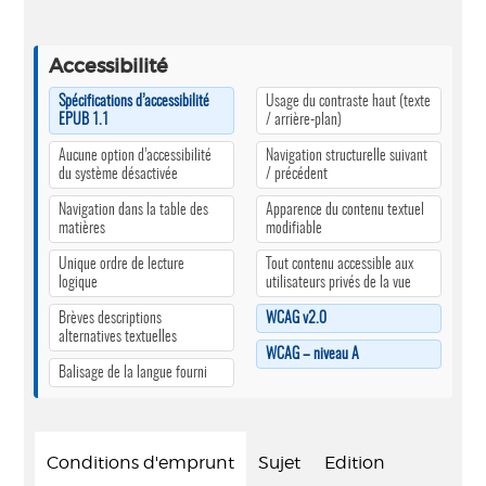
Accessibilité
Spécifications d’accessibilité
Usage du contraste haut (texte
EPUB 1.1
/ arrière-plan)
Aucune option d’accessibilité
Navigation structurelle suivant
du système désactivée
/ précédent
Navigation dans la table des
Apparence du contenu textuel
matières
modifiable
Unique ordre de lecture
Tout contenu accessible aux
logique
utilisateurs privés de la vue
Brèves descriptions
WCAG v2.0
alternatives textuelles
WCAG – niveau A
Balisage de la langue fourni
Conditions d'emprunt
Sujet
Edition