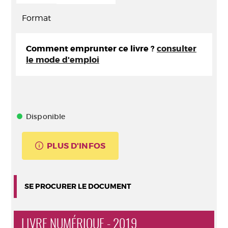
Format
Comment emprunter ce livre ?
consulter
le mode d'emploi
Disponible
PLUS D'INFOS
SE PROCURER LE DOCUMENT
LIVRE NUMÉRIQUE - 2019