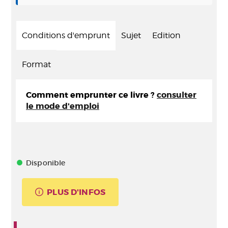
Conditions d'emprunt
Sujet
Edition
Format
Comment emprunter ce livre ?
consulter
le mode d'emploi
Disponible
PLUS D'INFOS