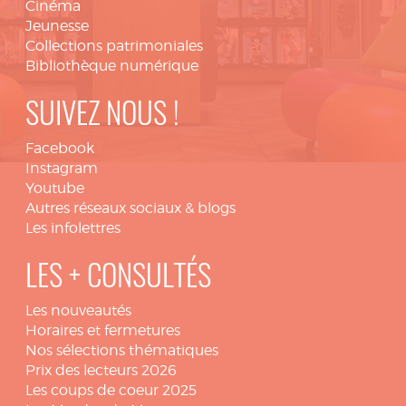
Cinéma
Jeunesse
Collections patrimoniales
Bibliothèque numérique
SUIVEZ NOUS !
Facebook
Instagram
Youtube
Autres réseaux sociaux & blogs
Les infolettres
LES + CONSULTÉS
Les nouveautés
Horaires et fermetures
Nos sélections thématiques
Prix des lecteurs 2026
Les coups de coeur 2025