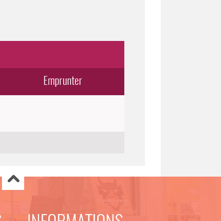
Emprunter