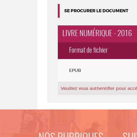
SE PROCURER LE DOCUMENT
LIVRE NUMÉRIQUE - 2016
Format de fichier
Exemplaires
EPUB
Veuillez vous authentifier pour ac