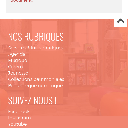
document.
NOS RUBRIQUES
Services & infos pratiques
Agenda
Musique
Cinéma
Jeunesse
Collections patrimoniales
Bibliothèque numérique
SUIVEZ NOUS !
Facebook
Instagram
Youtube