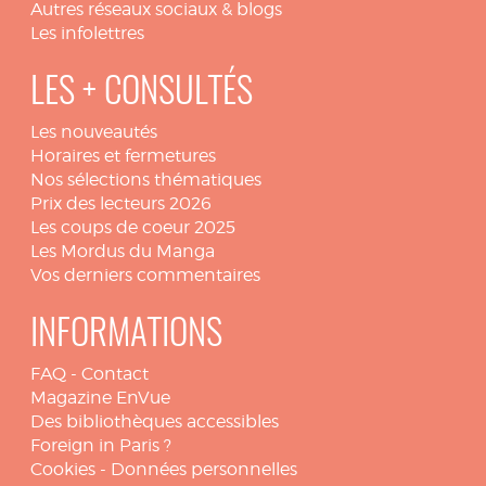
Autres réseaux sociaux & blogs
Les infolettres
LES + CONSULTÉS
Les nouveautés
Horaires et fermetures
Nos sélections thématiques
Prix des lecteurs 2026
Les coups de coeur 2025
Les Mordus du Manga
Vos derniers commentaires
INFORMATIONS
FAQ
-
Contact
Magazine EnVue
Des bibliothèques accessibles
Foreign in Paris ?
Cookies
-
Données personnelles