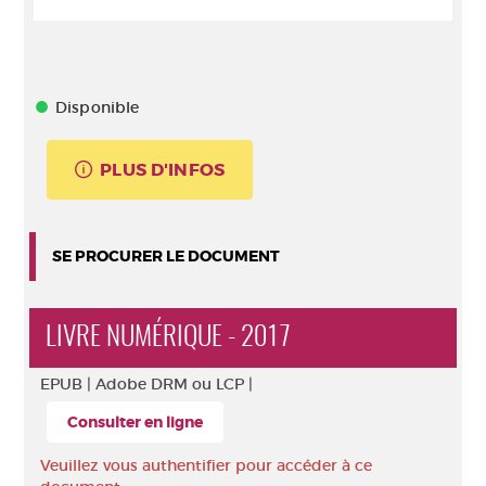
Disponible
PLUS D'INFOS
SE PROCURER LE DOCUMENT
LIVRE NUMÉRIQUE - 2017
EPUB |
Adobe DRM ou LCP |
Consulter en ligne
Veuillez vous authentifier pour accéder à ce