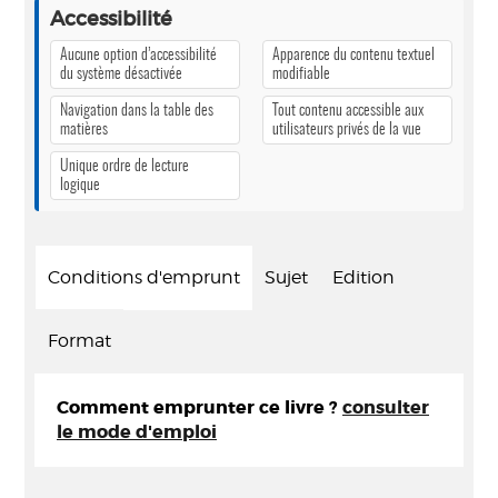
Accessibilité
Aucune option d’accessibilité
Apparence du contenu textuel
du système désactivée
modifiable
Navigation dans la table des
Tout contenu accessible aux
matières
utilisateurs privés de la vue
Unique ordre de lecture
logique
Conditions d'emprunt
Sujet
Edition
Format
Comment emprunter ce livre ?
consulter
le mode d'emploi