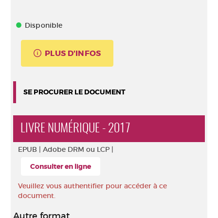
Disponible
PLUS D'INFOS
SE PROCURER LE DOCUMENT
LIVRE NUMÉRIQUE - 2017
EPUB |
Adobe DRM ou LCP |
Consulter en ligne
Veuillez vous authentifier pour accéder à ce
document.
Autre format