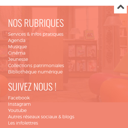
NOS RUBRIQUES
Services & infos pratiques
Agenda
Musique
Cinéma
Jeunesse
Collections patrimoniales
Bibliothèque numérique
SUIVEZ NOUS !
Facebook
Instagram
Youtube
Autres réseaux sociaux & blogs
Les infolettres