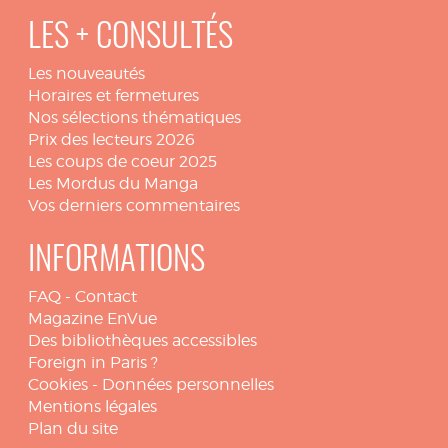
LES + CONSULTÉS
Les nouveautés
Horaires et fermetures
Nos sélections thématiques
Prix des lecteurs 2026
Les coups de coeur 2025
Les Mordus du Manga
Vos derniers commentaires
INFORMATIONS
FAQ
-
Contact
Magazine EnVue
Des bibliothèques accessibles
Foreign in Paris ?
Cookies
-
Données personnelles
Mentions légales
Plan du site