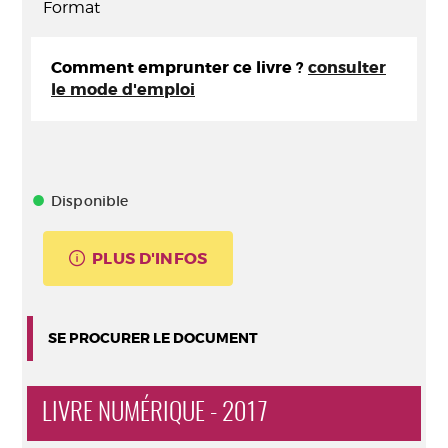
Format
Comment emprunter ce livre ?
consulter
le mode d'emploi
Disponible
PLUS D'INFOS
SE PROCURER LE DOCUMENT
LIVRE NUMÉRIQUE - 2017