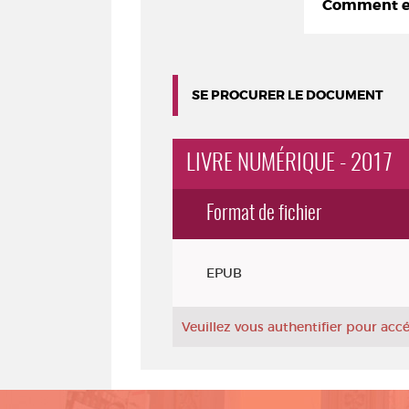
Comment em
SE PROCURER LE DOCUMENT
LIVRE NUMÉRIQUE - 2017
Format de fichier
Exemplaires
EPUB
Veuillez vous authentifier pour ac