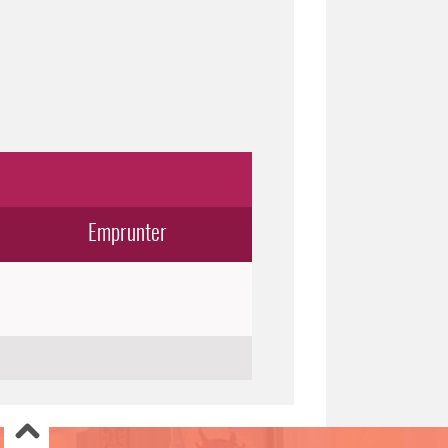
Emprunter