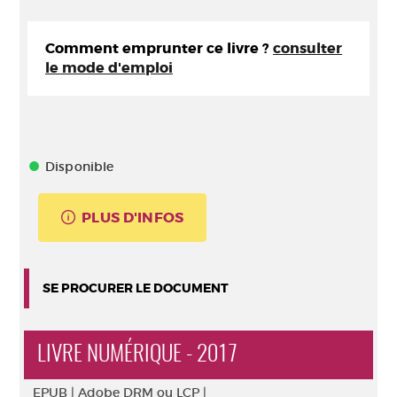
Comment emprunter ce livre ?
consulter
le mode d'emploi
Disponible
PLUS D'INFOS
SE PROCURER LE DOCUMENT
LIVRE NUMÉRIQUE - 2017
EPUB |
Adobe DRM ou LCP |