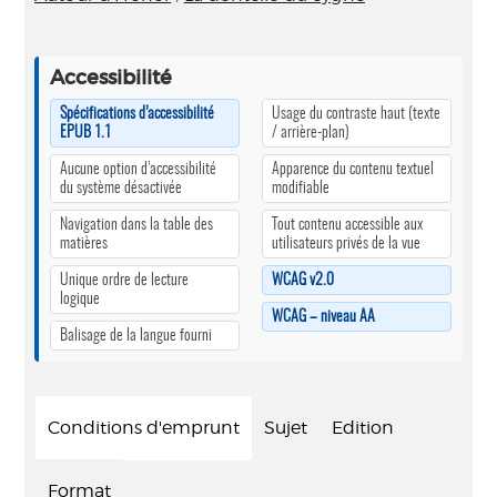
Accessibilité
Spécifications d’accessibilité
Usage du contraste haut (texte
EPUB 1.1
/ arrière-plan)
Aucune option d’accessibilité
Apparence du contenu textuel
du système désactivée
modifiable
Navigation dans la table des
Tout contenu accessible aux
matières
utilisateurs privés de la vue
Unique ordre de lecture
WCAG v2.0
logique
WCAG – niveau AA
Balisage de la langue fourni
Conditions d'emprunt
Sujet
Edition
Format