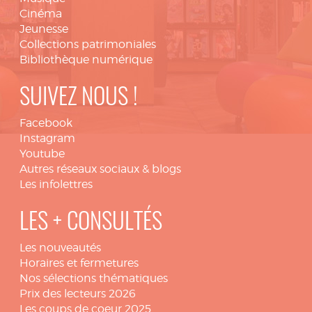
Cinéma
Jeunesse
Collections patrimoniales
Bibliothèque numérique
SUIVEZ NOUS !
Facebook
Instagram
Youtube
Autres réseaux sociaux & blogs
Les infolettres
LES + CONSULTÉS
Les nouveautés
Horaires et fermetures
Nos sélections thématiques
Prix des lecteurs 2026
Les coups de coeur 2025