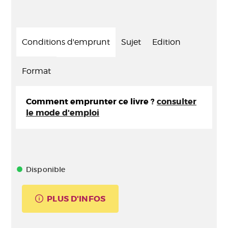
Conditions d'emprunt
Sujet
Edition
Format
Comment emprunter ce livre ?
consulter
le mode d'emploi
Disponible
PLUS D'INFOS