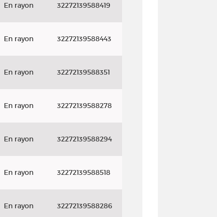
En rayon
32272139588419
En rayon
32272139588443
En rayon
32272139588351
En rayon
32272139588278
En rayon
32272139588294
En rayon
32272139588518
En rayon
32272139588286