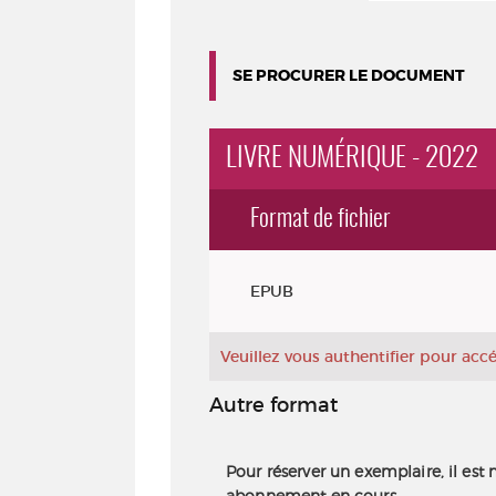
SE PROCURER LE DOCUMENT
LIVRE NUMÉRIQUE - 2022
Format de fichier
Exemplaires
EPUB
Veuillez vous authentifier pour ac
Autre format
Pour réserver un exemplaire, il est 
abonnement en cours.