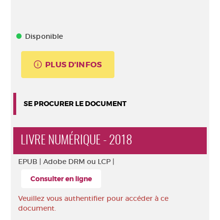
Disponible
PLUS D'INFOS
SE PROCURER LE DOCUMENT
LIVRE NUMÉRIQUE - 2018
EPUB |
Adobe DRM ou LCP |
Consulter en ligne
Veuillez vous authentifier pour accéder à ce
document.