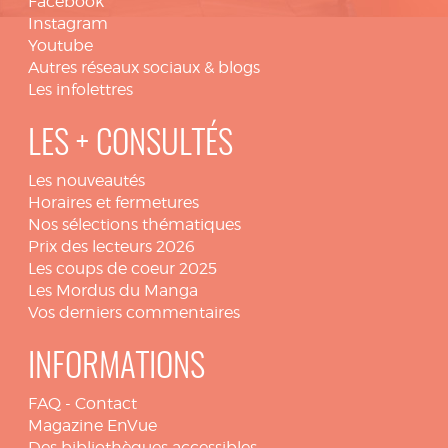
Facebook
Instagram
Youtube
Autres réseaux sociaux & blogs
Les infolettres
LES + CONSULTÉS
Les nouveautés
Horaires et fermetures
Nos sélections thématiques
Prix des lecteurs 2026
Les coups de coeur 2025
Les Mordus du Manga
Vos derniers commentaires
INFORMATIONS
FAQ
-
Contact
Magazine EnVue
Des bibliothèques accessibles