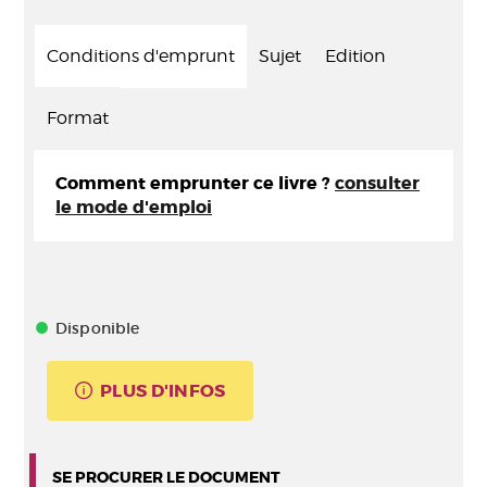
Conditions d'emprunt
Sujet
Edition
Format
Comment emprunter ce livre ?
consulter
le mode d'emploi
Disponible
PLUS D'INFOS
SE PROCURER LE DOCUMENT