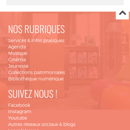
NOS RUBRIQUES
Services & infos pratiques
Agenda
Musique
Cinéma
Jeunesse
Collections patrimoniales
Bibliothèque numérique
SUIVEZ NOUS !
Facebook
Instagram
Youtube
Autres réseaux sociaux & blogs