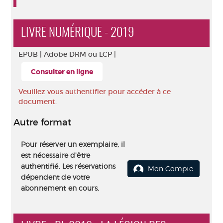
LIVRE NUMÉRIQUE - 2019
EPUB |
Adobe DRM ou LCP |
Consulter en ligne
Veuillez vous authentifier pour accéder à ce
document.
Autre format
Pour réserver un exemplaire, il
est nécessaire d'être
authentifié. Les réservations
Mon Compte
dépendent de votre
abonnement en cours.