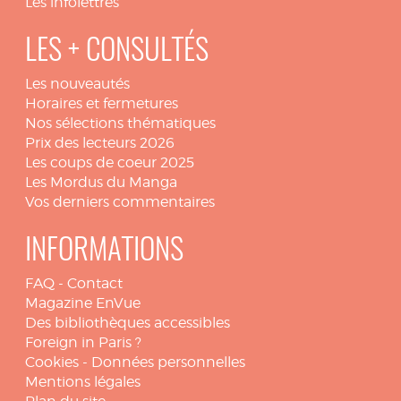
Les infolettres
LES + CONSULTÉS
Les nouveautés
Horaires et fermetures
Nos sélections thématiques
Prix des lecteurs 2026
Les coups de coeur 2025
Les Mordus du Manga
Vos derniers commentaires
INFORMATIONS
FAQ
-
Contact
Magazine EnVue
Des bibliothèques accessibles
Foreign in Paris ?
Cookies
-
Données personnelles
Mentions légales