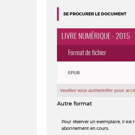
SE PROCURER LE DOCUMENT
LIVRE NUMÉRIQUE - 2015
Format de fichier
Exemplaires
EPUB
Veuillez vous authentifier pour ac
Autre format
Pour réserver un exemplaire, il est 
abonnement en cours.