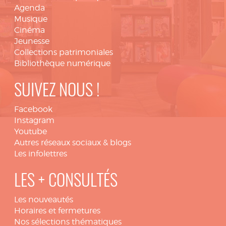
Agenda
Musique
Cinéma
Jeunesse
Collections patrimoniales
Bibliothèque numérique
SUIVEZ NOUS !
Facebook
Instagram
Youtube
Autres réseaux sociaux & blogs
Les infolettres
LES + CONSULTÉS
Les nouveautés
Horaires et fermetures
Nos sélections thématiques