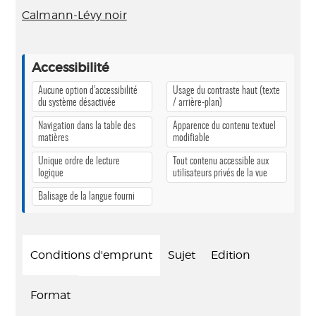
Calmann-Lévy noir
Accessibilité
Aucune option d’accessibilité
Usage du contraste haut (texte
du système désactivée
/ arrière-plan)
Navigation dans la table des
Apparence du contenu textuel
matières
modifiable
Unique ordre de lecture
Tout contenu accessible aux
logique
utilisateurs privés de la vue
Balisage de la langue fourni
Conditions d'emprunt
Sujet
Edition
Format