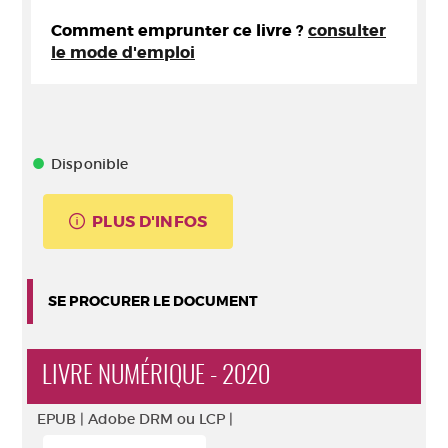
Comment emprunter ce livre ?
consulter
le mode d'emploi
Disponible
PLUS D'INFOS
SE PROCURER LE DOCUMENT
LIVRE NUMÉRIQUE - 2020
EPUB |
Adobe DRM ou LCP |