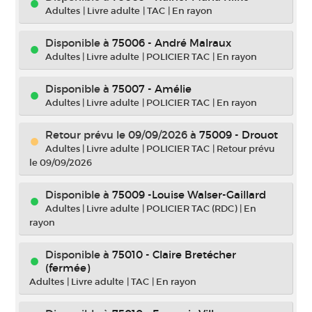
Adultes
|
Livre adulte
|
TAC
|
En rayon
Disponible à
75006 - André Malraux
Adultes
|
Livre adulte
|
POLICIER TAC
|
En rayon
Disponible à
75007 - Amélie
Adultes
|
Livre adulte
|
POLICIER TAC
|
En rayon
Retour prévu le 09/09/2026
à
75009 - Drouot
Adultes
|
Livre adulte
|
POLICIER TAC
|
Retour prévu
le 09/09/2026
Disponible à
75009 -Louise Walser-Gaillard
Adultes
|
Livre adulte
|
POLICIER TAC (RDC)
|
En
rayon
Disponible à
75010 - Claire Bretécher
(fermée)
Adultes
|
Livre adulte
|
TAC
|
En rayon