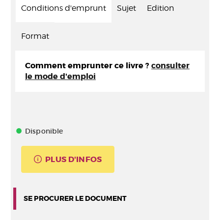
Conditions d'emprunt
Sujet
Edition
Format
Comment emprunter ce livre ?
consulter
le mode d'emploi
Disponible
PLUS D'INFOS
SE PROCURER LE DOCUMENT