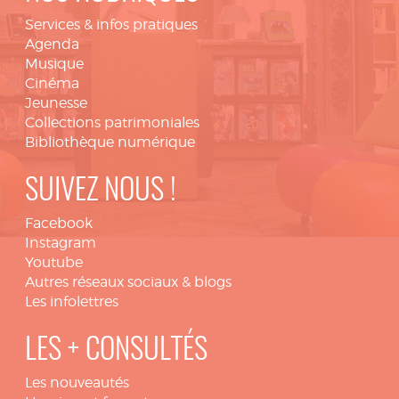
Services & infos pratiques
Agenda
Musique
Cinéma
Jeunesse
Collections patrimoniales
Bibliothèque numérique
SUIVEZ NOUS !
Facebook
Instagram
Youtube
Autres réseaux sociaux & blogs
Les infolettres
LES + CONSULTÉS
Les nouveautés