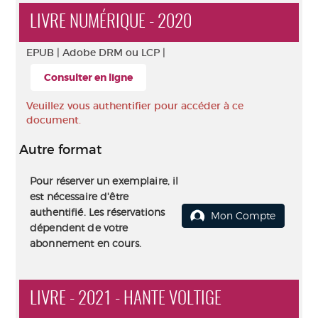
LIVRE NUMÉRIQUE - 2020
EPUB |
Adobe DRM ou LCP |
Consulter en ligne
Veuillez vous authentifier pour accéder à ce
document.
Autre format
Pour réserver un exemplaire, il
est nécessaire d'être
authentifié. Les réservations
Mon Compte
dépendent de votre
abonnement en cours.
LIVRE - 2021 - HANTE VOLTIGE