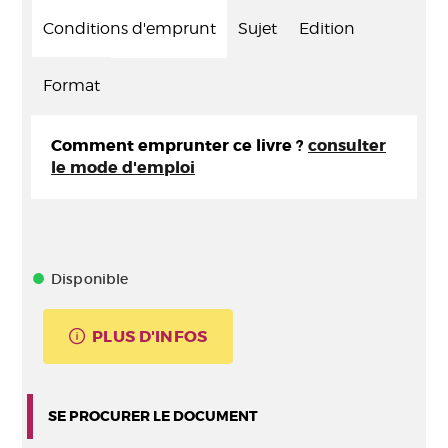
Conditions d'emprunt
Sujet
Edition
Format
Comment emprunter ce livre ?
consulter
le mode d'emploi
Disponible
PLUS D'INFOS
SE PROCURER LE DOCUMENT