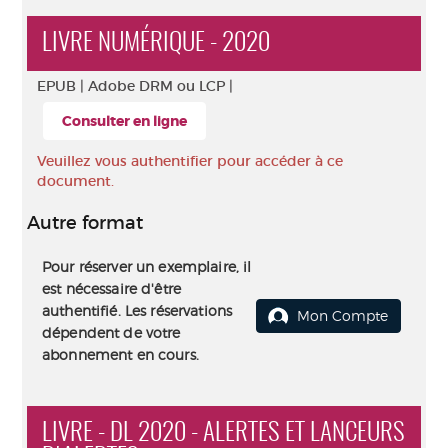
LIVRE NUMÉRIQUE - 2020
EPUB |
Adobe DRM ou LCP |
Consulter en ligne
Veuillez vous authentifier pour accéder à ce
document.
Autre format
Pour réserver un exemplaire, il
est nécessaire d'être
authentifié. Les réservations
Mon Compte
dépendent de votre
abonnement en cours.
LIVRE - DL 2020 - ALERTES ET LANCEURS