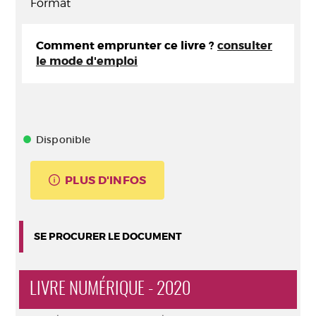
Format
Comment emprunter ce livre ?
consulter
le mode d'emploi
Disponible
PLUS D'INFOS
SE PROCURER LE DOCUMENT
LIVRE NUMÉRIQUE - 2020