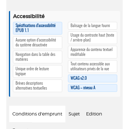
Accessibilité
Spécifications d’accessibilité
Balisage de la langue fourni
EPUB 1.1
Usage du contraste haut (texte
Aucune option d’accessibilité
/ arrière-plan)
du système désactivée
Apparence du contenu textuel
Navigation dans la table des
modifiable
matières
Tout contenu accessible aux
Unique ordre de lecture
utilisateurs privés de la vue
logique
WCAG v2.0
Brèves descriptions
WCAG – niveau A
alternatives textuelles
Conditions d'emprunt
Sujet
Edition