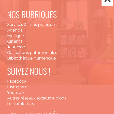
NOS RUBRIQUES
Services & infos pratiques
Agenda
Musique
Cinéma
Jeunesse
Collections patrimoniales
Bibliothèque numérique
SUIVEZ NOUS !
Facebook
Instagram
Youtube
Autres réseaux sociaux & blogs
Les infolettres