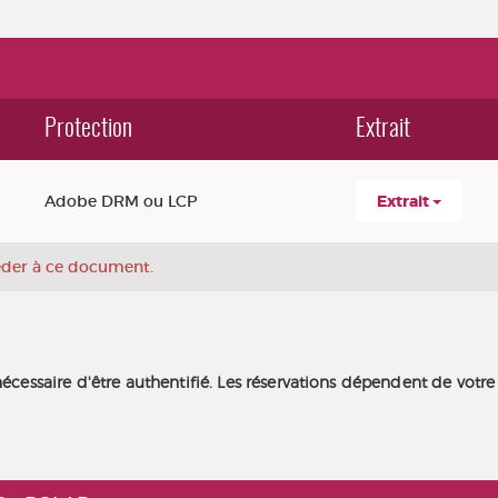
Protection
Extrait
Adobe DRM ou LCP
Extrait
céder à ce document.
nécessaire d'être authentifié. Les réservations dépendent de votre