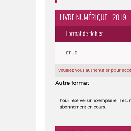
LIVRE NUMÉRIQUE - 2019
Format de fichier
Exemplaires
EPUB
Veuillez vous authentifier pour ac
Autre format
Pour réserver un exemplaire, il est 
abonnement en cours.