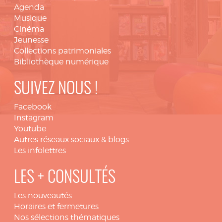
Agenda
Musique
Cinéma
Jeunesse
Collections patrimoniales
Bibliothèque numérique
SUIVEZ NOUS !
Facebook
Instagram
Youtube
Autres réseaux sociaux & blogs
Les infolettres
LES + CONSULTÉS
Les nouveautés
Horaires et fermetures
Nos sélections thématiques