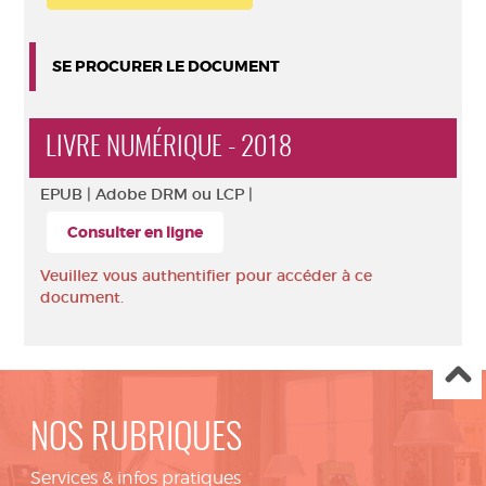
SE PROCURER LE DOCUMENT
LIVRE NUMÉRIQUE - 2018
EPUB |
Adobe DRM ou LCP |
Consulter en ligne
Veuillez vous authentifier pour accéder à ce
document.
NOS RUBRIQUES
Services & infos pratiques