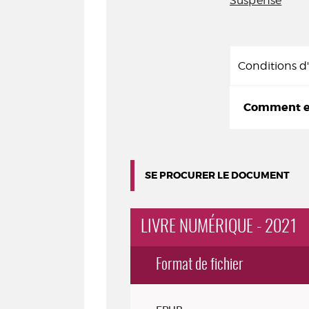
Suspense
Conditions 
Comment em
SE PROCURER LE DOCUMENT
LIVRE NUMÉRIQUE - 2021
Format de fichier
Exemplaires