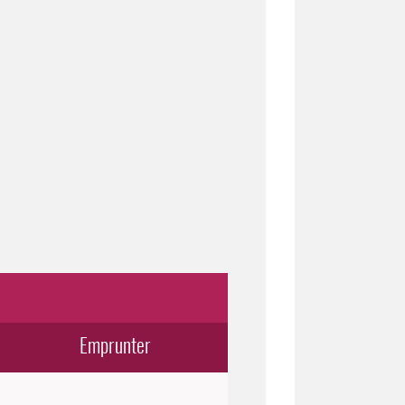
Emprunter