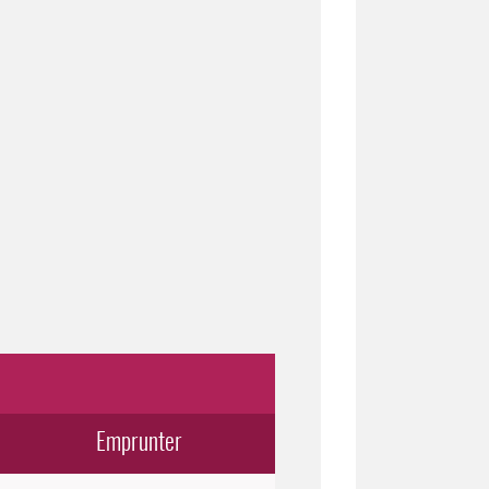
Emprunter