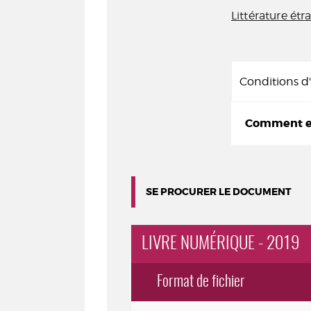
Littérature ét
Conditions 
Comment em
SE PROCURER LE DOCUMENT
LIVRE NUMÉRIQUE - 2019
Format de fichier