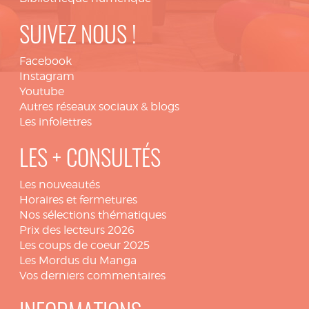
SUIVEZ NOUS !
Facebook
Instagram
Youtube
Autres réseaux sociaux & blogs
Les infolettres
LES + CONSULTÉS
Les nouveautés
Horaires et fermetures
Nos sélections thématiques
Prix des lecteurs 2026
Les coups de coeur 2025
Les Mordus du Manga
Vos derniers commentaires