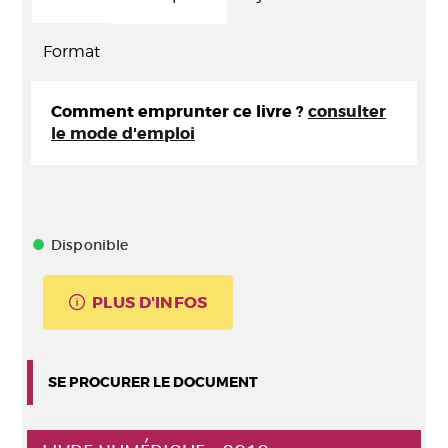
Format
Comment emprunter ce livre ?
consulter
le mode d'emploi
Disponible
PLUS D'INFOS
SE PROCURER LE DOCUMENT