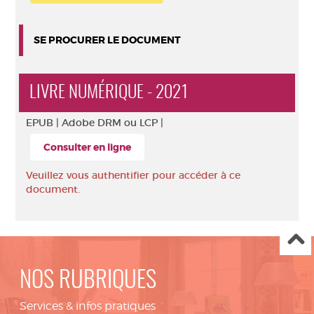
SE PROCURER LE DOCUMENT
LIVRE NUMÉRIQUE - 2021
EPUB |
Adobe DRM ou LCP |
Consulter en ligne
Veuillez vous authentifier pour accéder à ce
document.
NOS RUBRIQUES
Services & infos pratiques