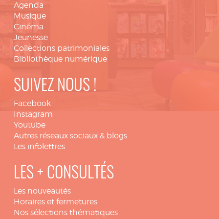
Agenda
Musique
Cinéma
Jeunesse
Collections patrimoniales
Bibliothèque numérique
SUIVEZ NOUS !
Facebook
Instagram
Youtube
Autres réseaux sociaux & blogs
Les infolettres
LES + CONSULTÉS
Les nouveautés
Horaires et fermetures
Nos sélections thématiques