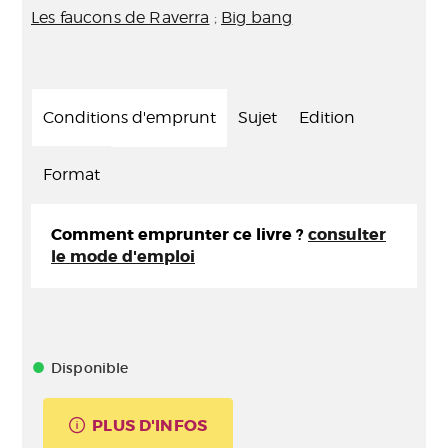
Les faucons de Raverra
;
Big bang
Conditions d'emprunt
Sujet
Edition
Format
Comment emprunter ce livre ?
consulter
le mode d'emploi
Disponible
PLUS D'INFOS