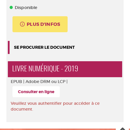
Disponible
PLUS D'INFOS
SE PROCURER LE DOCUMENT
LIVRE NUMÉRIQUE - 2019
EPUB |
Adobe DRM ou LCP |
Consulter en ligne
Veuillez vous authentifier pour accéder à ce
document.