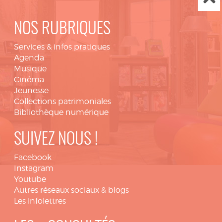
NOS RUBRIQUES
Services & infos pratiques
Agenda
Musique
Cinéma
Jeunesse
Collections patrimoniales
Bibliothèque numérique
SUIVEZ NOUS !
Facebook
Instagram
Youtube
Autres réseaux sociaux & blogs
Les infolettres