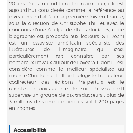
20 ans. Par son érudition et son ampleur, elle est
aujourd'hui considérée comme la référence au
niveau mondial.Pour la première fois en France,
sous la direction de Christophe Thill et avec le
concours d'une équipe de dix traducteurs, cette
biographie est proposée aux lecteurs. S.T. Joshi
est un essayiste américain spécialiste des
littératures de l'imaginaire, qui s'est
particulièrement fait connaître par ses
nombreux travaux autour de Lovecraft, dont il est
considéré comme le meilleur spécialiste au
monde.Christophe Thill, anthologiste, traducteur,
codirecteur des éditions Malpertuis est le
directeur d'ouvrage de Je suis Providence.Il
supervise un groupe de dix traducteurs : plus de
3 millions de signes en anglais soit 1 200 pages
en 2 tomes !
Accessibilité