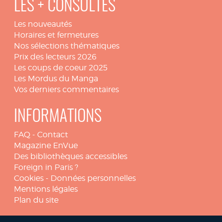
LES + CONSULTÉS
Les nouveautés
Horaires et fermetures
Nos sélections thématiques
Prix des lecteurs 2026
Les coups de coeur 2025
Les Mordus du Manga
Vos derniers commentaires
INFORMATIONS
FAQ
-
Contact
Magazine EnVue
Des bibliothèques accessibles
Foreign in Paris ?
Cookies
-
Données personnelles
Mentions légales
Plan du site