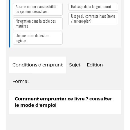
Aucune option d’accessibilité
Balisage de la langue fourni
du système désactivée
Usage du contraste haut (texte
Navigation dans la table des
/ arrière-plan)
matières
Unique ordre de lecture
logique
Conditions d'emprunt
Sujet
Edition
Format
Comment emprunter ce livre ?
consulter
le mode d'emploi